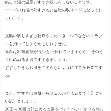
ぬるま湯の温度とすすぎ残しをしないことです。
すすぎのお湯は熱すぎると皮脂の取りすぎになってし
まいます。
皮脂の取りすぎは乾燥やごわつき・シワなどのトラブ
ルを招いてしまうかもしれません。
適温は32度前後が良いといわれていますから、そのく
らいのぬるま湯ですすぎましょう。
すすぐときもお肌をこすらないように注意が必要です
ね。
また、すすぎはお肌からジェルがとれるまで十分に洗
い流しましょう。
20回～30回は顔にぬるま湯をパシャパシャかける感じ