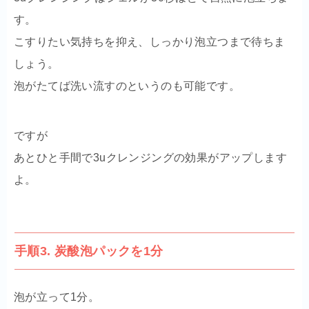
す。
こすりたい気持ちを抑え、しっかり泡立つまで待ちま
しょう。
泡がたてば洗い流すのというのも可能です。
ですが
あとひと手間で3uクレンジングの効果がアップします
よ。
手順3. 炭酸泡パックを1分
泡が立って1分。