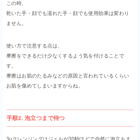
この時、
乾いた手・顔でも濡れた手・顔でも使用効果は変わり
ません。
使い方で注意する点は、
摩擦をできるだけ少なくするよう気を付けることで
す。
摩擦はお肌のたるみなどの原因と言われているくらい
お肌を傷めてしまいますからね。
手順2. 泡立つまで待つ
3uクレンジングはジェルが30秒ほどで自然に泡立ちま