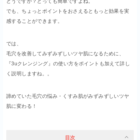
どうですか？とっても簡単ですよね。
でも、ちょっとポイントをおさえるともっと効果を実
感することができます。
では、
毛穴を改善してみずみずしいツヤ肌になるために、
『3uクレンジング』の使い方をポイントも加えて詳し
く説明しますね。。
諦めていた毛穴の悩み・くすみ肌がみずみずしいツヤ
肌に変わる！
目次