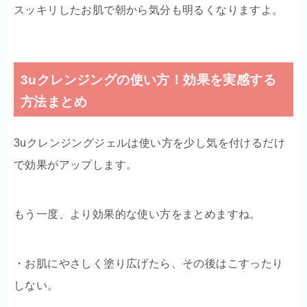
スッキリしたお肌で朝から気分も明るくなりますよ。
3uクレンジングの使い方！効果を実感する
方法まとめ
3uクレンジングジェルは使い方を少し気を付けるだけ
で効果がアップします。
もう一度、より効果的な使い方をまとめますね。
・お肌にやさしく塗り広げたら、その後はこすったり
しない。