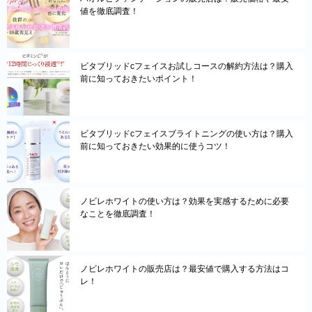
値を徹底調査！
ビタブリッドcフェイスお試しコースの解約方法は？購入
前に知っておきたいポイント！
ビタブリッドcフェイスブライトニングの使い方は？購入
前に知っておきたい効果的に使うコツ！
ノビレホワイトの使い方は？効果を実感するために必要
なことを徹底調査！
ノビレホワイトの販売店は？最安値で購入する方法はコ
レ！