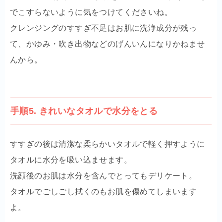
でこすらないように気をつけてくださいね。
クレンジングのすすぎ不足はお肌に洗浄成分が残っ
て、かゆみ・吹き出物などのげんいんになりかねませ
んから。
手順5. きれいなタオルで水分をとる
すすぎの後は清潔な柔らかいタオルで軽く押すように
タオルに水分を吸い込ませます。
洗顔後のお肌は水分を含んでとってもデリケート。
タオルでごしごし拭くのもお肌を傷めてしまいます
よ。