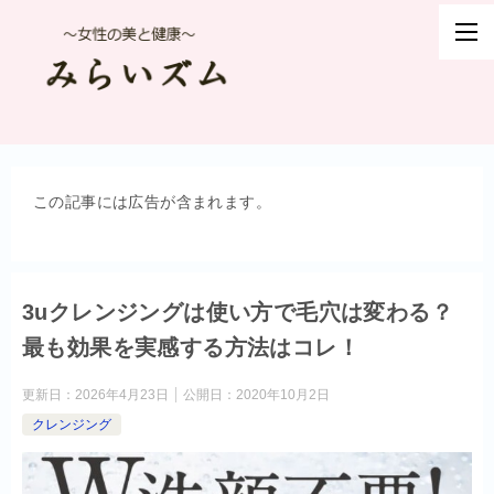
この記事には広告が含まれます。
3uクレンジングは使い方で毛穴は変わる？
最も効果を実感する方法はコレ！
更新日：
2026年4月23日
公開日：
2020年10月2日
クレンジング