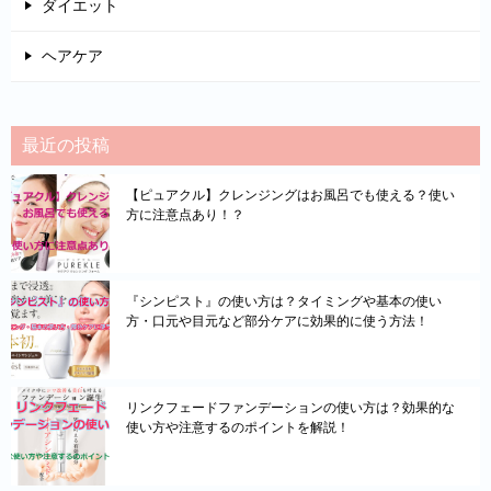
ダイエット
ヘアケア
最近の投稿
【ピュアクル】クレンジングはお風呂でも使える？使い
方に注意点あり！？
『シンピスト』の使い方は？タイミングや基本の使い
方・口元や目元など部分ケアに効果的に使う方法！
リンクフェードファンデーションの使い方は？効果的な
使い方や注意するのポイントを解説！