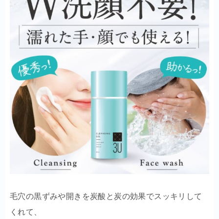
毛穴の黒ずみや開きを炭酸と炭の効果でスッキリして
くれて、