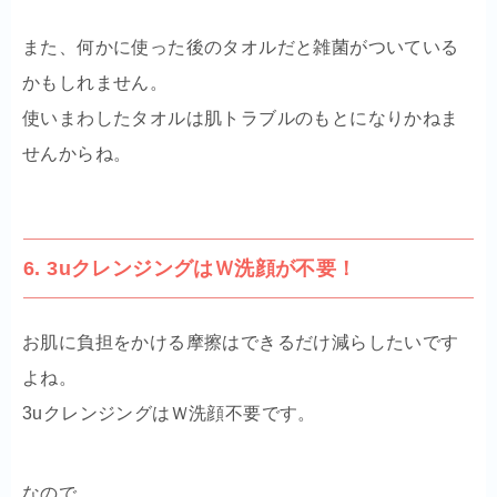
また、何かに使った後のタオルだと雑菌がついている
かもしれません。
使いまわしたタオルは肌トラブルのもとになりかねま
せんからね。
6. 3uクレンジングはＷ洗顔が不要！
お肌に負担をかける摩擦はできるだけ減らしたいです
よね。
3uクレンジングはＷ洗顔不要です。
なので、