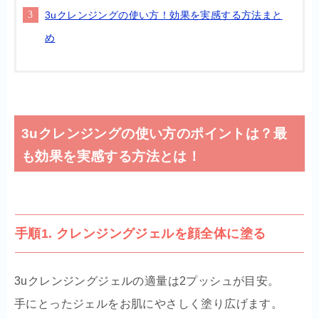
3uクレンジングの使い方！効果を実感する方法まと
め
3uクレンジングの使い方のポイントは？最
も効果を実感する方法とは！
手順1. クレンジングジェルを顔全体に塗る
3uクレンジングジェルの適量は2プッシュが目安。
手にとったジェルをお肌にやさしく塗り広げます。