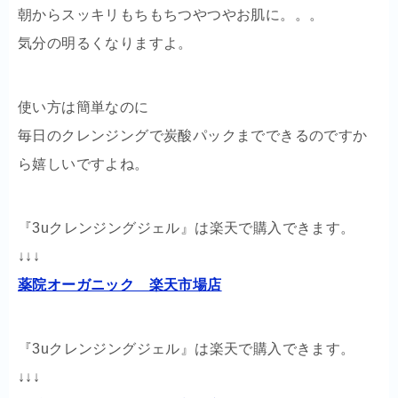
朝からスッキリもちもちつやつやお肌に。。。
気分の明るくなりますよ。
使い方は簡単なのに
毎日のクレンジングで炭酸パックまでできるのですか
ら嬉しいですよね。
『3uクレンジングジェル』は楽天で購入できます。
↓↓↓
薬院オーガニック 楽天市場店
『3uクレンジングジェル』は楽天で購入できます。
↓↓↓