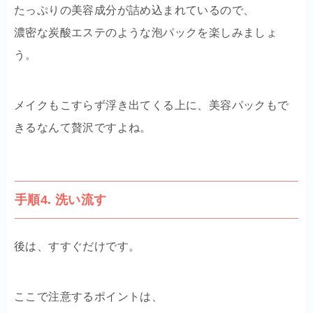
たっぷりの美容成分が詰め込まれているので、
濃密な炭酸エステのような泡パックを楽しみましょ
う。
メイクもこすらず浮き出てくる上に、美容パックもで
きるなんて贅沢ですよね。
手順4. 洗い流す
後は、すすぐだけです。
ここで注意するポイントは、