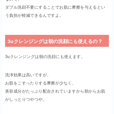
ダブル洗顔不要にすることでお肌に摩擦を与えるとい
う負担が軽減できるんですよ。
3uクレンジングは朝の洗顔にも使えるの？
3uクレンジングは朝の洗顔にも使えます。
洗浄効果は高いですが、
お肌をこすったりする摩擦が少なく、
美容成分がたっぷり配合されていますから朝からお肌
がしっとりつやつや。