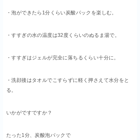
・泡ができたら1分くらい炭酸パックを楽しむ。
・すすぎの水の温度は32度くらいのぬるま湯で。
・すすぎはジェルが完全に落ちるくらい十分に。
・洗顔後はタオルでこすらずに軽く押さえて水分をと
る。
いかがですですか？
たった1分、炭酸泡パックで