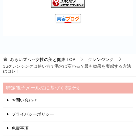
みらいズム～女性の美と健康
TOP
クレンジング
3uクレンジングは使い方で毛穴は変わる？最も効果を実感する方法
はコレ！
特定電子メール法に基づく表記他
お問い合わせ
プライバシーポリシー
免責事項