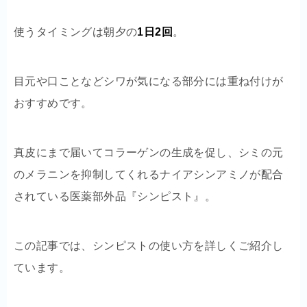
使うタイミングは朝夕の
1日2回
。
目元や口ことなどシワが気になる部分には重ね付けが
おすすめです。
真皮にまで届いてコラーゲンの生成を促し、シミの元
のメラニンを抑制してくれるナイアシンアミノが配合
されている医薬部外品『シンピスト』。
この記事では、シンピストの使い方を詳しくご紹介し
ています。