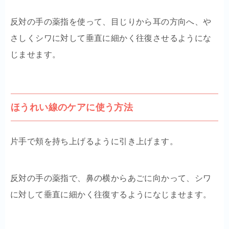
反対の手の薬指を使って、目じりから耳の方向へ、や
さしくシワに対して垂直に細かく往復させるようにな
じませます。
ほうれい線のケアに使う方法
片手で頬を持ち上げるように引き上げます。
反対の手の薬指で、鼻の横からあごに向かって、シワ
に対して垂直に細かく往復するようになじませます。