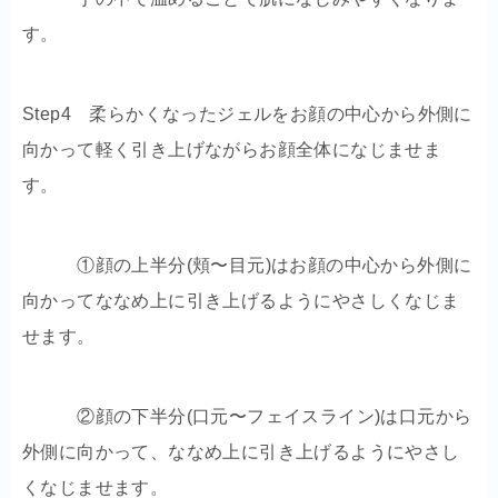
す。
Step4 柔らかくなったジェルをお顔の中心から外側に
向かって軽く引き上げながらお顔全体になじませま
す。
①顔の上半分(頬〜目元)はお顔の中心から外側に
向かってななめ上に引き上げるようにやさしくなじま
せます。
②顔の下半分(口元〜フェイスライン)は口元から
外側に向かって、ななめ上に引き上げるようにやさし
くなじませます。