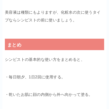
美容液は種類にもよりますが、化粧水の次に使うタイ
プならシンピストの前に使いましょう。
まとめ
シンピストの基本的な使い方をまとめると、
・毎日朝夕、1日2回に使用する。
・乾いたお肌に顔の内側から外へ向かって塗る。