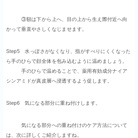
③額は下から上へ、目の上から生え際付近へ向
かって垂直やさしくなじませます。
Step5 水っぽさがなくなり、指がすべりにくくなった
ら手のひらで顔全体を包み込むように温めましょう。
手のひらで温めることで、薬用有効成分ナイア
シンアミドが真皮層へ浸透するよう促します。
Step6 気になる部分に重ね付けします。
気になる部分への重ね付けのケア方法について
は、次に詳しくご紹介しますね。