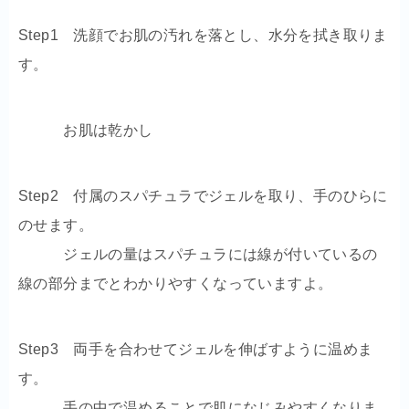
Step1 洗顔でお肌の汚れを落とし、水分を拭き取りま
す。
お肌は乾かし
Step2 付属のスパチュラでジェルを取り、手のひらに
のせます。
ジェルの量はスパチュラには線が付いているの
線の部分までとわかりやすくなっていますよ。
Step3 両手を合わせてジェルを伸ばすように温めま
す。
手の中で温めることで肌になじみやすくなりま