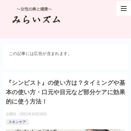
この記事には広告が含まれます。
『シンピスト』の使い方は？タイミングや基
本の使い方・口元や目元など部分ケアに効果
的に使う方法！
公開日：
2021年10月10日
スキンケア