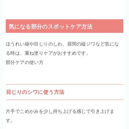
気になる部分のスポットケア方法
ほうれい線や目じりのしわ、眉間の縦ジワなど気にな
る時は、重ね塗りケアがおすすめです。
部分ケアの使い方
目じりのシワに使う方法
片手でこめかみを少し持ち上げる感じで引き上げま
す。