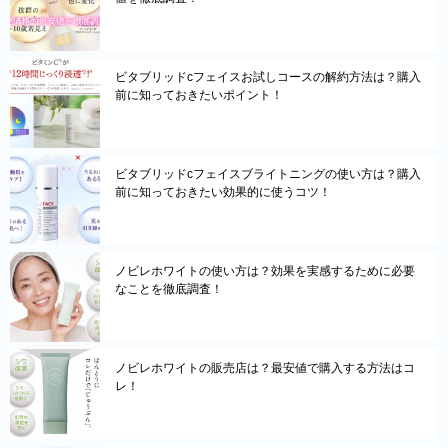
ビタブリッドcフェイスお試しコースの解約方法は？購入
前に知っておきたいポイント！
ビタブリッドcフェイスブライトニングの使い方は？購入
前に知っておきたい効果的に使うコツ！
ノビレホワイトの使い方は？効果を実感するために必要
なことを徹底調査！
ノビレホワイトの販売店は？最安値で購入する方法はコ
レ！