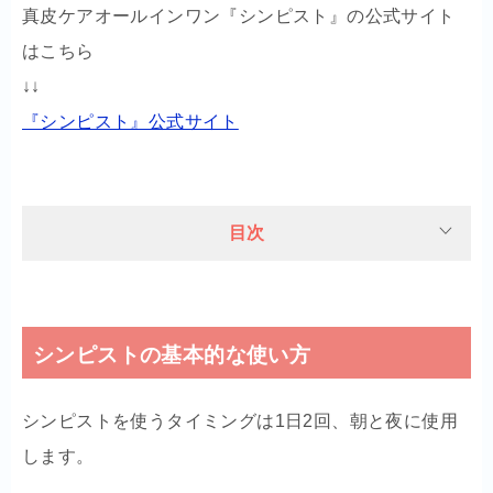
真皮ケアオールインワン『シンピスト』の公式サイト
はこちら
↓↓
『シンピスト』公式サイト
目次
シンピストの基本的な使い方
シンピストを使うタイミングは1日2回、朝と夜に使用
します。