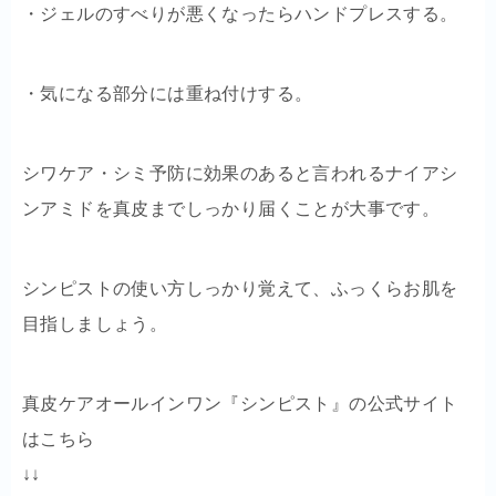
・ジェルのすべりが悪くなったらハンドプレスする。
・気になる部分には重ね付けする。
シワケア・シミ予防に効果のあると言われるナイアシ
ンアミドを真皮までしっかり届くことが大事です。
シンピストの使い方しっかり覚えて、ふっくらお肌を
目指しましょう。
真皮ケアオールインワン『シンピスト』の公式サイト
はこちら
↓↓