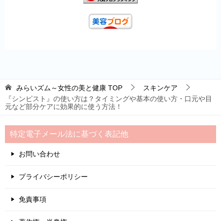
みらいズム～女性の美と健康
TOP
スキンケア
『シンピスト』の使い方は？タイミングや基本の使い方・口元や目
元など部分ケアに効果的に使う方法！
特定電子メール法に基づく表記他
お問い合わせ
プライバシーポリシー
免責事項