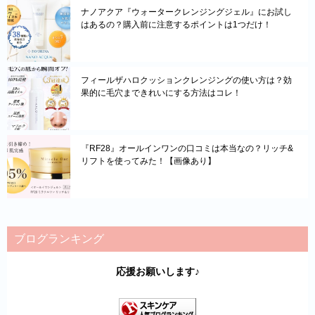
ナノアクア『ウォータークレンジングジェル』にお試し
はあるの？購入前に注意するポイントは1つだけ！
フィールザハロクッションクレンジングの使い方は？効
果的に毛穴まできれいにする方法はコレ！
『RF28』オールインワンの口コミは本当なの？リッチ&
リフトを使ってみた！【画像あり】
ブログランキング
応援お願いします♪