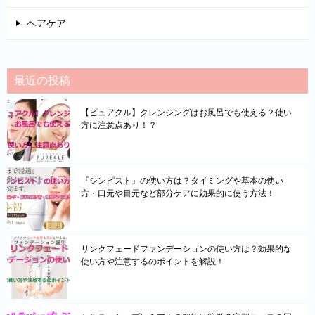
ヘアケア
最近の投稿
【ピュアクル】クレンジングはお風呂でも使える？使い
方に注意点あり！？
『シンピスト』の使い方は？タイミングや基本の使い
方・口元や目元など部分ケアに効果的に使う方法！
リンクフェードファンデーションの使い方は？効果的な
使い方や注意するのポイントを解説！