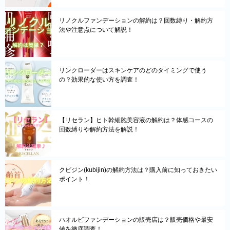
リノクルファンデーションの解約は？回数縛り・解約方
法や注意点について解説！
リンクローダーはスキンケアのどのタイミングで使う
の？効果的な使い方を調査！
【リセラン】ヒト幹細胞美容液の解約は？体感コースの
回数縛りや解約方法を解説！
クビジン(kubijin)の解約方法は？購入前に知っておきたい
ポイント！
ハオルビファンデーションの販売店は？販売価格や最安
値を徹底調査！