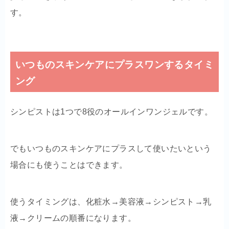
す。
いつものスキンケアにプラスワンするタイミ
ング
シンピストは1つで8役のオールインワンジェルです。
でもいつものスキンケアにプラスして使いたいという
場合にも使うことはできます。
使うタイミングは、化粧水→美容液→シンピスト→乳
液→クリームの順番になります。