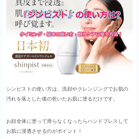
シンピストの使い方は、洗顔やクレンジングでお肌の
汚れを落とした後の乾いたお肌に塗るだけです。
お顔全体に塗って滑らなくなったらハンドプレスして
お肌に浸透させるのがポイント！