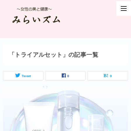
「トライアルセット」の記事一覧
Tweet
0
0