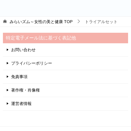
みらいズム～女性の美と健康
TOP
トライアルセット
特定電子メール法に基づく表記他
お問い合わせ
プライバシーポリシー
免責事項
著作権・肖像権
運営者情報