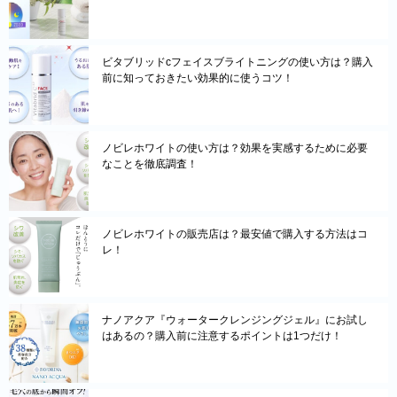
ビタブリッドcフェイスブライトニングの使い方は？購入
前に知っておきたい効果的に使うコツ！
ノビレホワイトの使い方は？効果を実感するために必要
なことを徹底調査！
ノビレホワイトの販売店は？最安値で購入する方法はコ
レ！
ナノアクア『ウォータークレンジングジェル』にお試し
はあるの？購入前に注意するポイントは1つだけ！