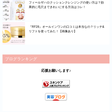
フィールザハロクッションクレンジングの使い方は？効
果的に毛穴まできれいにする方法はコレ！
『RF28』オールインワンの口コミは本当なの？リッチ&
リフトを使ってみた！【画像あり】
ブログランキング
応援お願いします♪