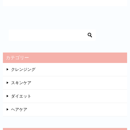
カテゴリー
クレンジング
スキンケア
ダイエット
ヘアケア