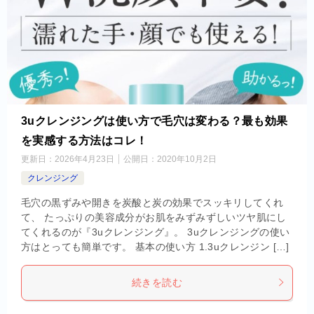
3uクレンジングは使い方で毛穴は変わる？最も効果
を実感する方法はコレ！
更新日：
2026年4月23日
公開日：
2020年10月2日
クレンジング
毛穴の黒ずみや開きを炭酸と炭の効果でスッキリしてくれ
て、 たっぷりの美容成分がお肌をみずみずしいツヤ肌にし
てくれるのが『3uクレンジング』。 3uクレンジングの使い
方はとっても簡単です。 基本の使い方 1.3uクレンジン […]
続きを読む