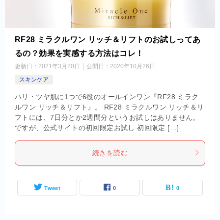
RF28 ミラクルワン リッチ＆リフトのお試しってあ
るの？効果を実感する方法はコレ！
更新日：
2021年3月20日
公開日：
2020年10月26日
スキンケア
ハリ・ツヤ肌に1つで6役のオールインワン『RF28 ミラク
ルワン リッチ＆リフト』。 RF28 ミラクルワン リッチ＆リ
フトには、7日分とか2週間分というお試しはありません。
ですが、公式サイトの初回限定お試し 初回限定 […]
続きを読む
Tweet
0
0