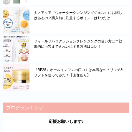
ナノアクア『ウォータークレンジングジェル』にお試し
はあるの？購入前に注意するポイントは1つだけ！
フィールザハロクッションクレンジングの使い方は？効
果的に毛穴まできれいにする方法はコレ！
『RF28』オールインワンの口コミは本当なの？リッチ&
リフトを使ってみた！【画像あり】
ブログランキング
応援お願いします♪