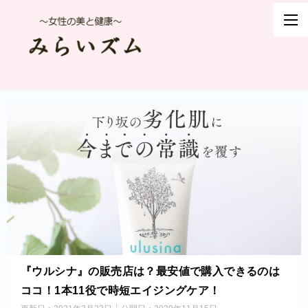
『ウルシナ』の販売店は？最安値で購入できるのは
ココ！1本11役で時短エイジングケア！