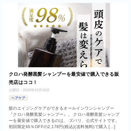
クロハ発酵黒髪シャンプーを最安値で購入できる販
売店はココ！
公開日：
2020年10月16日
ヘアケア
髪のエイジングケアができるオールインワンシャンプー
『クロハ発酵黒髪シャンプー』。 クロハ発酵黒髪シャンプ
ーを最安値で購入できるのは、 ズバリ、公式サイトです。
初回限定65％OFFの2,178円(税込)(送料無料)で購入 […]