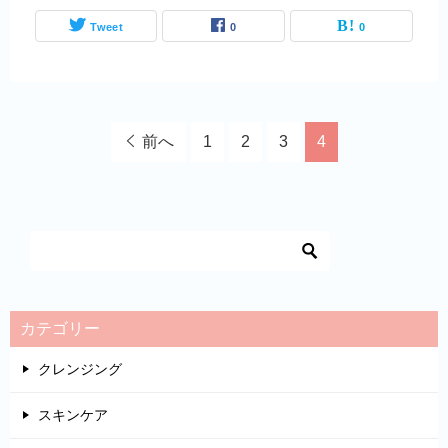
Tweet
0
0
前へ
1
2
3
4
カテゴリー
クレンジング
スキンケア