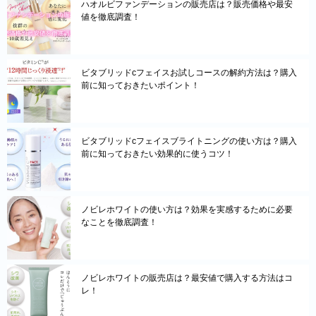
ハオルビファンデーションの販売店は？販売価格や最安
値を徹底調査！
ビタブリッドcフェイスお試しコースの解約方法は？購入
前に知っておきたいポイント！
ビタブリッドcフェイスブライトニングの使い方は？購入
前に知っておきたい効果的に使うコツ！
ノビレホワイトの使い方は？効果を実感するために必要
なことを徹底調査！
ノビレホワイトの販売店は？最安値で購入する方法はコ
レ！