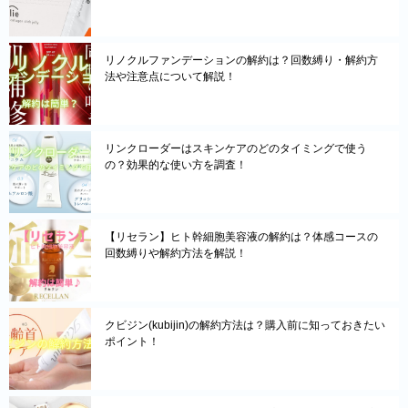
リノクルファンデーションの解約は？回数縛り・解約方
法や注意点について解説！
リンクローダーはスキンケアのどのタイミングで使う
の？効果的な使い方を調査！
【リセラン】ヒト幹細胞美容液の解約は？体感コースの
回数縛りや解約方法を解説！
クビジン(kubijin)の解約方法は？購入前に知っておきたい
ポイント！